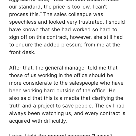
our standard, the price is too low. I can’t
process this.” The sales colleague was
speechless and looked very frustrated. I should
have known that she had worked so hard to
sign off on this contract, however, she still had
to endure the added pressure from me at the
front desk.
After that, the general manager told me that
those of us working in the office should be
more considerate to the salespeople who have
been working hard outside of the office. He
also said that this is a media that clarifying the
truth and a project to save people. The evil had
always been watching us, and every contract is
acquired with difficultly.