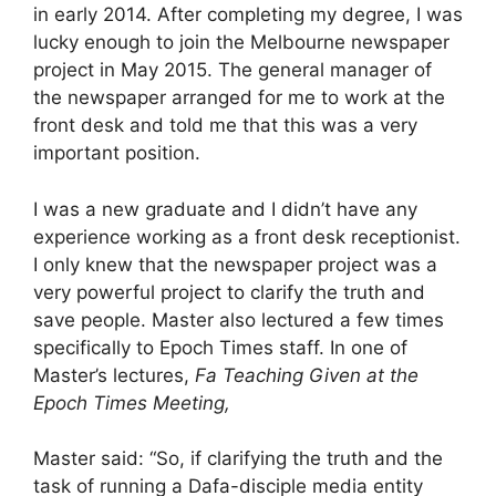
in early 2014. After completing my degree, I was
lucky enough to join the Melbourne newspaper
project in May 2015. The general manager of
the newspaper arranged for me to work at the
front desk and told me that this was a very
important position.
I was a new graduate and I didn’t have any
experience working as a front desk receptionist.
I only knew that the newspaper project was a
very powerful project to clarify the truth and
save people. Master also lectured a few times
specifically to Epoch Times staff. In one of
Master’s lectures,
Fa Teaching Given at the
Epoch Times Meeting,
Master said: “So, if clarifying the truth and the
task of running a Dafa-disciple media entity