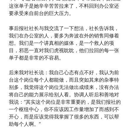
这张单子是她辛辛苦苦拉来了，不料回到办公室还
要承受来自前台的巨大压力。
事后报社社长与我交流了一下想法，社长告诉我，
我们在办公室的人，要多为奔波在外的销售同修着
想。我们是一个讲真相的媒体，是一个救人的项
目，邪恶一直对我们虎视眈眈，他们拉回的每一张
单子都是非常的不容易。
后来我对社长说：我自己心态有点不好，我认为前
台这个岗位每个人都能做，而且突如其来的杂事特
别多，我觉得这个岗位无法做出成绩来，没有办法
将自己的能力展示给别人看。协调人听后和善地对
我说：“其实这个岗位是非常重要的，是我们报社的
一个枢纽中心，你不应该因工作量增加了而感到不
开心，而是应该觉得我掌握了很多的东西，可以帮
助每个人啊。”