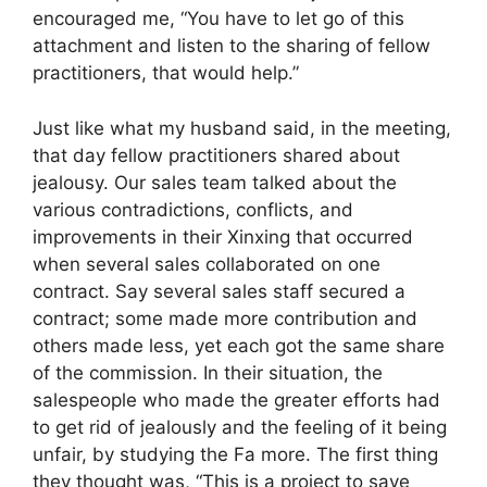
encouraged me, “You have to let go of this
attachment and listen to the sharing of fellow
practitioners, that would help.”
Just like what my husband said, in the meeting,
that day fellow practitioners shared about
jealousy. Our sales team talked about the
various contradictions, conflicts, and
improvements in their Xinxing that occurred
when several sales collaborated on one
contract. Say several sales staff secured a
contract; some made more contribution and
others made less, yet each got the same share
of the commission. In their situation, the
salespeople who made the greater efforts had
to get rid of jealously and the feeling of it being
unfair, by studying the Fa more. The first thing
they thought was, “This is a project to save