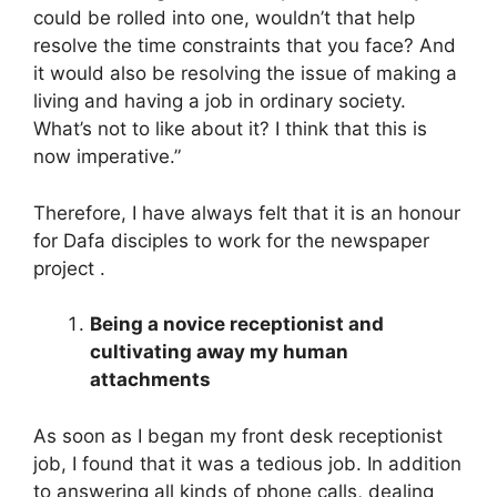
could be rolled into one, wouldn’t that help
resolve the time constraints that you face? And
it would also be resolving the issue of making a
living and having a job in ordinary society.
What’s not to like about it? I think that this is
now imperative.”
Therefore, I have always felt that it is an honour
for Dafa disciples to work for the newspaper
project .
Being a novice receptionist and
cultivating away my human
attachments
As soon as I began my front desk receptionist
job, I found that it was a tedious job. In addition
to answering all kinds of phone calls, dealing