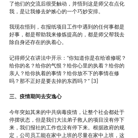
了他们的交流后很受触动，并悟到这是师父在点化
我，是让我修去妒嫉心的一个巧妙安排。
我现在悟到，在报纸项目工作中遇到的任何事都是
好事，都是帮助我来修炼提高的，都是师父帮我去
除自身还存在的执着心。
记得师父在讲法中开示：“你知道你是在给谁修呢？
给你的名？给你的气恨？给你心里的执着？给你的
亲人？给你执着的事情？给你放不下的事情在修
吗？那不正好是要去掉的东西吗？” [3]
三、疫情期间去安逸心
今年突如其来的中共病毒疫情，让整个社会都处于
停摆状态，但是我们大法弟子救人的项目没有停下
来，我们报社的工作也没有停下来。根据政府的规
定，公司员工能在家中上班的尽量在家中上班，这