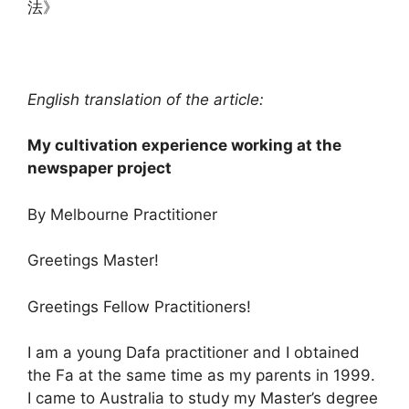
法》
English translation of the article:
My cultivation experience working at the
newspaper project
By Melbourne Practitioner
Greetings Master!
Greetings Fellow Practitioners!
I am a young Dafa practitioner and I obtained
the Fa at the same time as my parents in 1999.
I came to Australia to study my Master’s degree