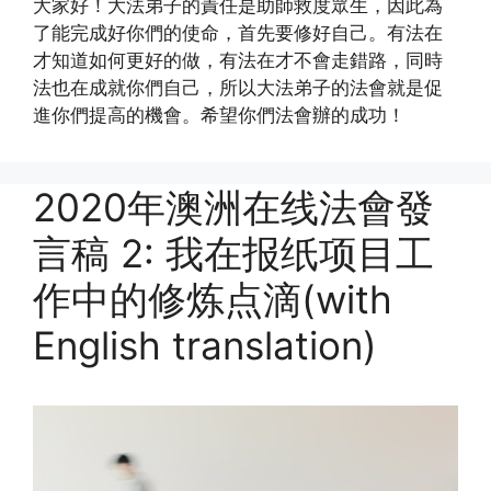
大家好！大法弟子的責任是助師救度眾生，因此為
了能完成好你們的使命，首先要修好自己。有法在
才知道如何更好的做，有法在才不會走錯路，同時
法也在成就你們自己，所以大法弟子的法會就是促
進你們提高的機會。希望你們法會辦的成功！
2020年澳洲在线法會發
言稿 2: 我在报纸项目工
作中的修炼点滴(with
English translation)