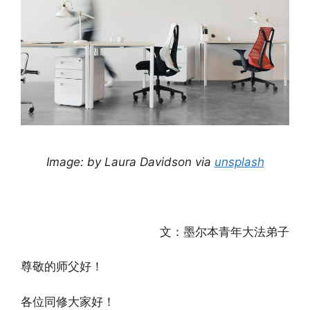
Image: by Laura Davidson via
unsplash
文：墨尔本青年大法弟子
尊敬的师父好！
各位同修大家好！