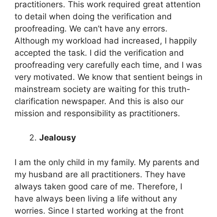
practitioners. This work required great attention
to detail when doing the verification and
proofreading. We can’t have any errors.
Although my workload had increased, I happily
accepted the task. I did the verification and
proofreading very carefully each time, and I was
very motivated. We know that sentient beings in
mainstream society are waiting for this truth-
clarification newspaper. And this is also our
mission and responsibility as practitioners.
Jealousy
I am the only child in my family. My parents and
my husband are all practitioners. They have
always taken good care of me. Therefore, I
have always been living a life without any
worries. Since I started working at the front