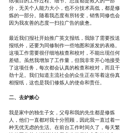
纸项目的工作过程、细节、态度都是救人的一部
分，无关个人能力大小，也不分技术高低，都是修
炼的一部分。随着我态度有所转变，销售同修也会
因为我友善的态度一扫拉广告的疲惫。
最近我们报社开始推广英文报纸，我除了需要投送
报纸外，还要为同修制作一些地图和派发的表格。
这项工作需要很仔细地核查和校对，不能出现任何
差错。虽然我增加了工作量，但我非常开心地接受
了这项任务，每次都会认真的检查和校对，而且干
劲十足。我们知道主流社会的众生正在等着这份真
相报纸，这也是我们修炼人的使命和责任。
二、去妒嫉心
我是家中的独生子女，父母和我的先生都是修炼
人，他们一直都对我十分照顾，因此我一直过着一
种无优无虑的生活。在前台工作时间久了，每天繁