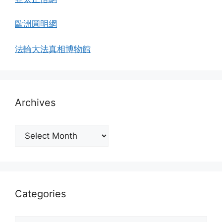
歐洲圓明網
法輪大法真相博物館
Archives
Archives
Categories
Categories