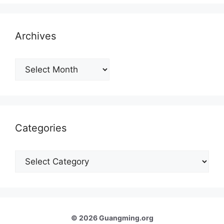
Archives
Archives
Categories
Categories
© 2026 Guangming.org