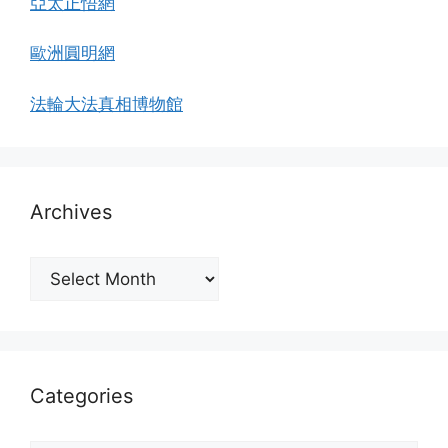
亞太正悟網
歐洲圓明網
法輪大法真相博物館
Archives
Archives
Categories