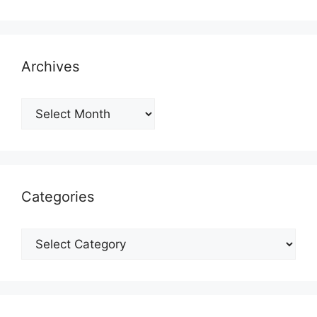
Archives
Archives
Categories
Categories