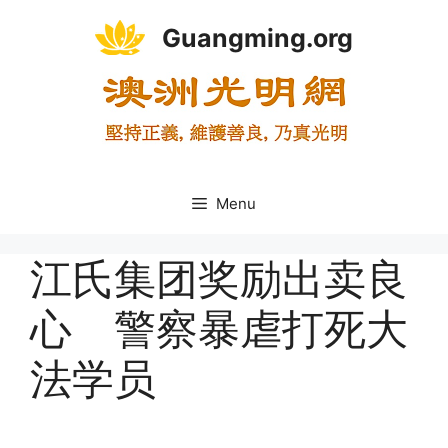
Skip
Guangming.org
to
content
Menu
江氏集团奖励出卖良
心 警察暴虐打死大
法学员