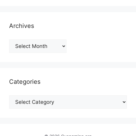
Archives
Archives
Categories
Categories