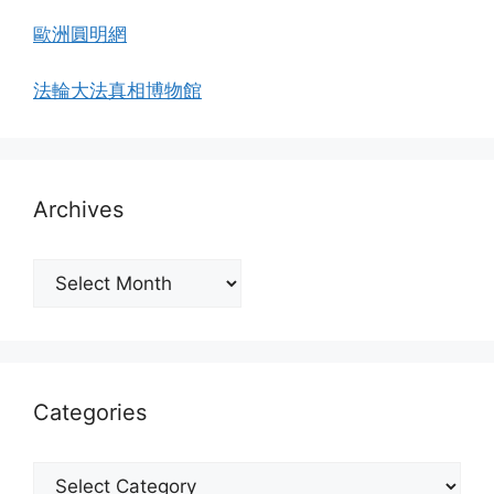
歐洲圓明網
法輪大法真相博物館
Archives
Archives
Categories
Categories