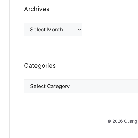
Archives
Archives
Categories
Categories
© 2026 Guang