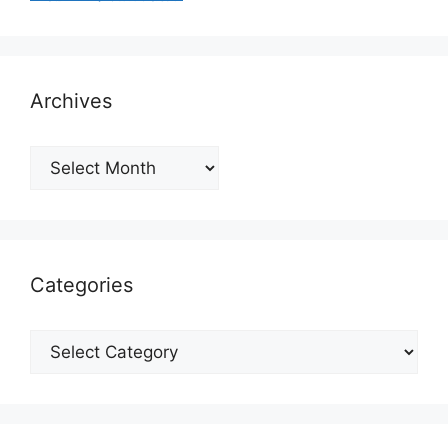
Archives
Archives
Categories
Categories