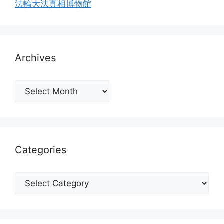
法輪大法真相博物館
Archives
Archives
Categories
Categories