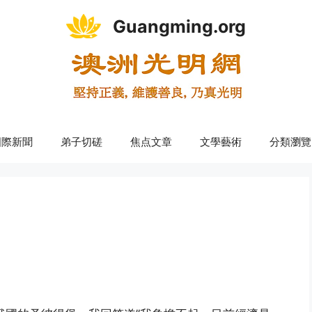
Guangming.org
國際新聞
弟子切磋
焦点文章
文學藝術
分類瀏覽