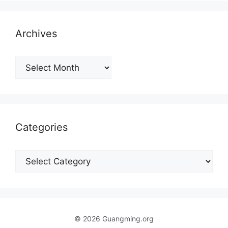
Archives
Archives
Categories
Categories
© 2026 Guangming.org