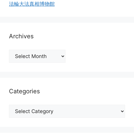
法輪大法真相博物館
Archives
Archives
Categories
Categories