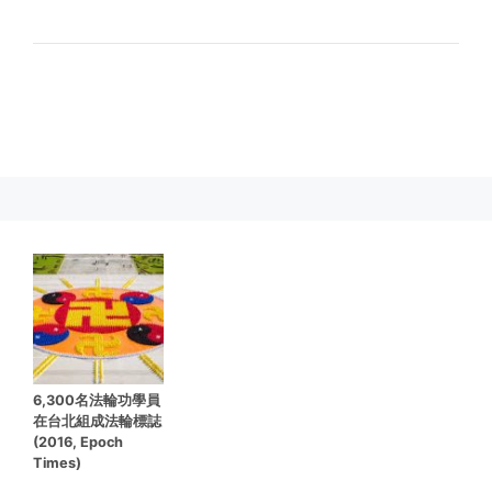
6,300名法輪功學員
在台北組成法輪標誌
(2016, Epoch
Times)