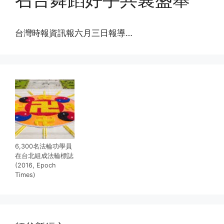
台灣時報資訊報六月三日報導…
6,300名法輪功學員
在台北組成法輪標誌
(2016, Epoch
Times)