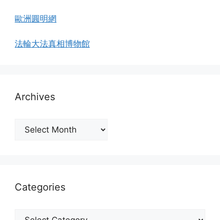
歐洲圓明網
法輪大法真相博物館
Archives
Archives
Categories
Categories