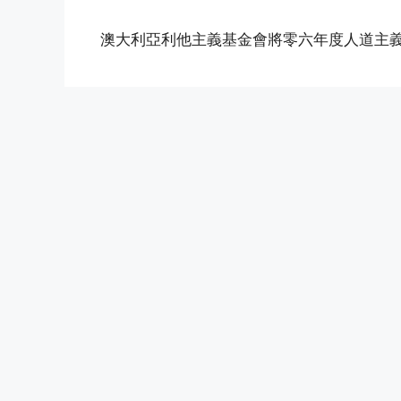
澳大利亞利他主義基金會將零六年度人道主