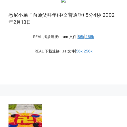
悉尼小弟子向师父拜年(中文普通話) 5分4秒 2002
年2月13日
REAL 播放連接: .ram 文件|
56k
|
256k
REAL 下載連接: .ra 文件|
56k
|
256k