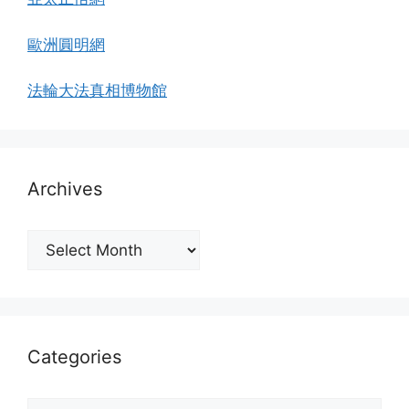
歐洲圓明網
法輪大法真相博物館
Archives
Archives
Categories
Categories