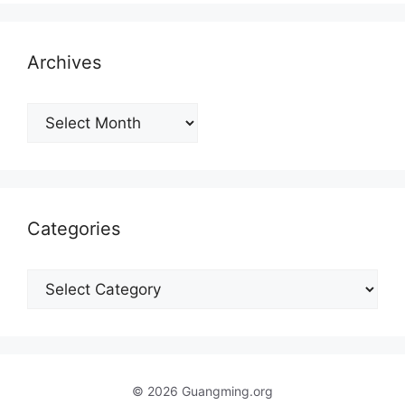
Archives
Archives
Categories
Categories
© 2026 Guangming.org