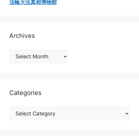
法輪大法真相博物館
Archives
Archives
Categories
Categories