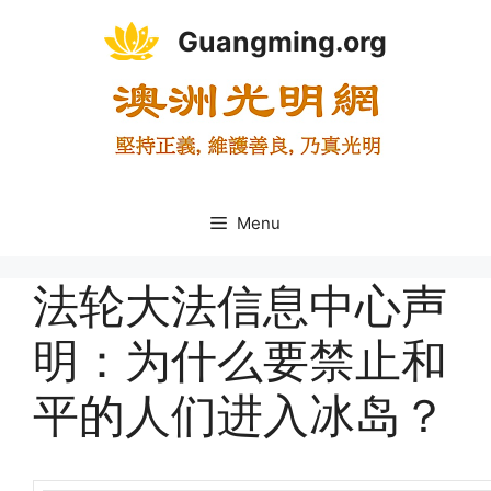
Skip
Guangming.org
to
content
Menu
法轮大法信息中心声
明：为什么要禁止和
平的人们进入冰岛？