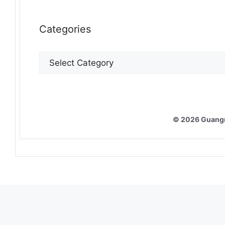
Categories
Categories
© 2026 Guang