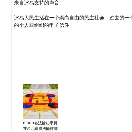
来自冰岛支持的声音
冰岛人民生活在一个崇尚自由的民主社会，过去的一
的个人或组织的电子信件
(http://www.dajiyuan.com)
6,300名法輪功學員
在台北組成法輪標誌