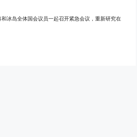
将和冰岛全体国会议员一起召开紧急会议，重新研究在