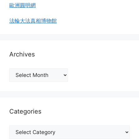
歐洲圓明網
法輪大法真相博物館
Archives
Archives
Categories
Categories