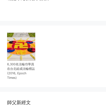
(http://www.xinguangming.org)
6,300名法輪功學員
在台北組成法輪標誌
(2016, Epoch
Times)
師父新經文