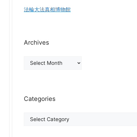
法輪大法真相博物館
Archives
Archives
Categories
Categories