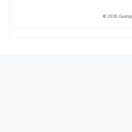
© 2026 Guang