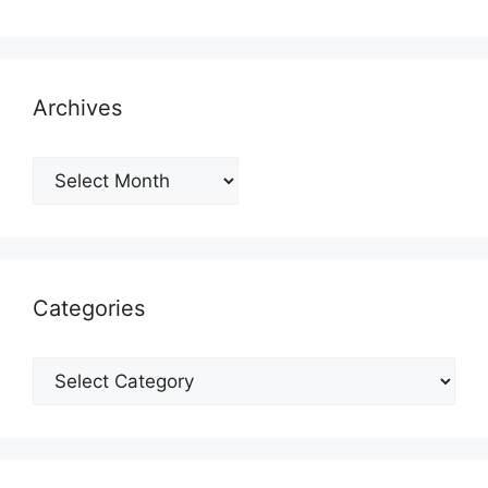
Archives
Archives
Categories
Categories