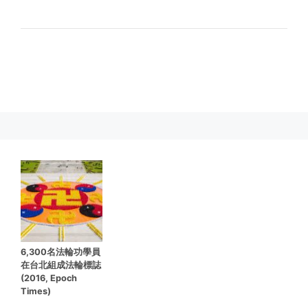
6,300名法輪功學員
在台北組成法輪標誌
(2016, Epoch
Times)