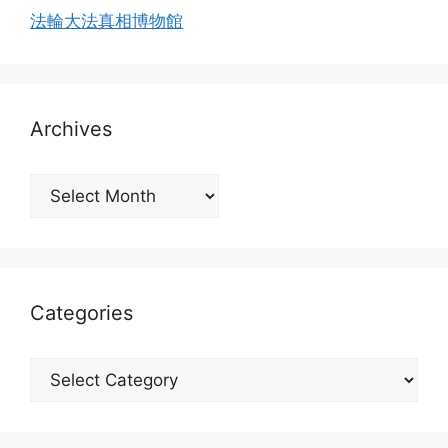
法輪大法真相博物館
Archives
Archives
Categories
Categories