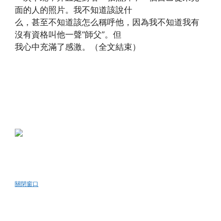
面的人的照片。我不知道該說什
么，甚至不知道該怎么稱呼他，因為我不知道我有
沒有資格叫他一聲“師父”。但
我心中充滿了感激。（全文結束）
關閉窗口